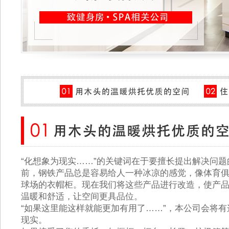
“化想象为现实……”的关键词在于要擅长提出解决问题
前，钢铁产品总是容易给人一种冰凉的感觉，像体育
球场的衣帽柜。现在我们将这些产品进行改造，使产
温暖和舒适，让空间更具品位。
“如果这里能这样就能更加有用了……”，本公司会将
现实。