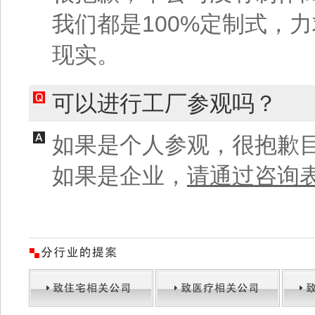
我们都是100%定制式，
现实。
可以进行工厂参观吗？
如果是个人参观，很抱歉
如果是企业，
请通过咨询