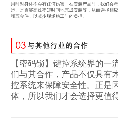
用时对身体不会有任何伤害。在安装产品时，我们会
运、是否能高效率短时间地完成安装等，从而选择相
和五金件，以减少现场施工时的负担。
【密码锁】键控系统界的一流公司“
们与其合作，产品不仅具有
控系统来保障安全性。正是
体，所以我们才会选择更值