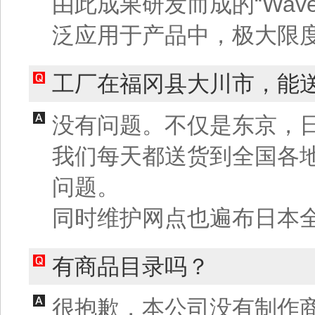
由此成果研发而成的“Wave 
泛应用于产品中，极大限
工厂在福冈县大川市，能
没有问题。不仅是东京，
我们每天都送货到全国各
问题。
同时维护网点也遍布日本
有商品目录吗？
很抱歉，本公司没有制作