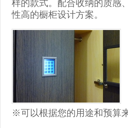
样的款式。配合收纳的质感
性高的橱柜设计方案。
※可以根据您的用途和预算