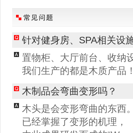
针对健身房、SPA相关设
置物柜、大厅前台、收纳
我们生产的都是木质产品
木制品会弯曲变形吗？
木头是会变形弯曲的东西
已经掌握了变形的机理，